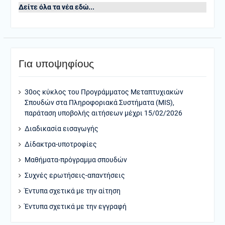
Δείτε όλα τα νέα εδώ...
Για υποψηφίους
30ος κύκλος του Προγράμματος Μεταπτυχιακών
Σπουδών στα Πληροφοριακά Συστήματα (MIS),
παράταση υποβολής αιτήσεων μέχρι 15/02/2026
Διαδικασία εισαγωγής
Δίδακτρα-υποτροφίες
Μαθήματα-πρόγραμμα σπουδών
Συχνές ερωτήσεις-απαντήσεις
Έντυπα σχετικά με την αίτηση
Έντυπα σχετικά με την εγγραφή