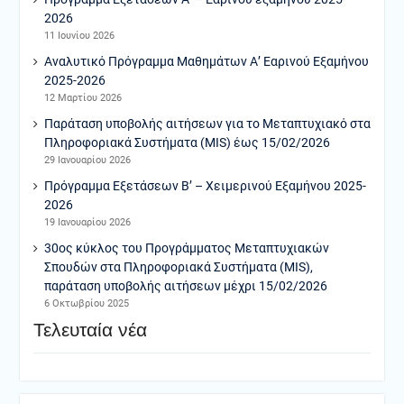
2026
11 Ιουνίου 2026
Αναλυτικό Πρόγραμμα Μαθημάτων Α’ Εαρινού Εξαμήνου
2025-2026
12 Μαρτίου 2026
Παράταση υποβολής αιτήσεων για το Μεταπτυχιακό στα
Πληροφοριακά Συστήματα (MIS) έως 15/02/2026
29 Ιανουαρίου 2026
Πρόγραμμα Εξετάσεων Β’ – Χειμερινού Εξαμήνου 2025-
2026
19 Ιανουαρίου 2026
30ος κύκλος του Προγράμματος Μεταπτυχιακών
Σπουδών στα Πληροφοριακά Συστήματα (MIS),
παράταση υποβολής αιτήσεων μέχρι 15/02/2026
6 Οκτωβρίου 2025
Τελευταία νέα