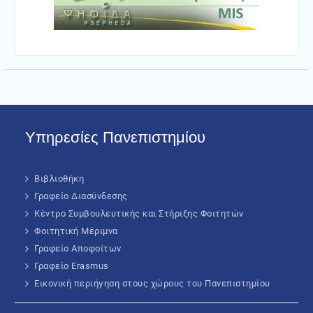
Υπηρεσίες Πανεπιστημίου
Βιβλιοθήκη
Γραφείο Διασύνδεσης
Κέντρο Συμβουλευτικής και Στήριξης Φοιτητών
Φοιτητική Μέριμνα
Γραφείο Αποφοίτων
Γραφείο Erasmus
Εικονική περιήγηση στους χώρους του Πανεπιστημίου