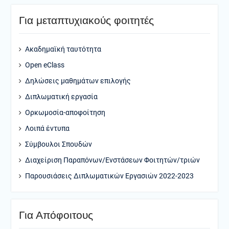
Για μεταπτυχιακούς φοιτητές
Ακαδημαϊκή ταυτότητα
Open eClass
Δηλώσεις μαθημάτων επιλογής
Διπλωματική εργασία
Ορκωμοσία-αποφοίτηση
Λοιπά έντυπα
Σύμβουλοι Σπουδών
Διαχείριση Παραπόνων/Ενστάσεων Φοιτητών/τριών
Παρουσιάσεις Διπλωματικών Εργασιών 2022-2023
Για Απόφοιτους