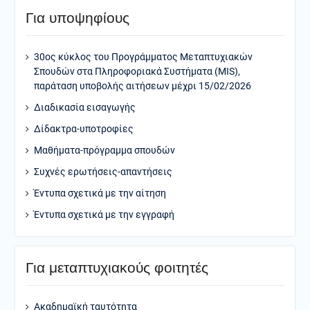
Για υποψηφίους
30ος κύκλος του Προγράμματος Μεταπτυχιακών
Σπουδών στα Πληροφοριακά Συστήματα (MIS),
παράταση υποβολής αιτήσεων μέχρι 15/02/2026
Διαδικασία εισαγωγής
Δίδακτρα-υποτροφίες
Μαθήματα-πρόγραμμα σπουδών
Συχνές ερωτήσεις-απαντήσεις
Έντυπα σχετικά με την αίτηση
Έντυπα σχετικά με την εγγραφή
Για μεταπτυχιακούς φοιτητές
Ακαδημαϊκή ταυτότητα