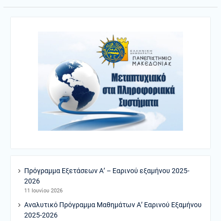
Πρόγραμμα Εξετάσεων Α’ – Εαρινού εξαμήνου 2025-
2026
11 Ιουνίου 2026
Αναλυτικό Πρόγραμμα Μαθημάτων Α’ Εαρινού Εξαμήνου
2025-2026