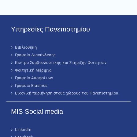
Υπηρεσίες Πανεπιστημίου
Βιβλιοθήκη
Γραφείο Διασύνδεσης
Κέντρο Συμβουλευτικής και Στήριξης Φοιτητών
Φοιτητική Μέριμνα
Γραφείο Αποφοίτων
Γραφείο Erasmus
Εικονική περιήγηση στους χώρους του Πανεπιστημίου
MIS Social media
LinkedIn