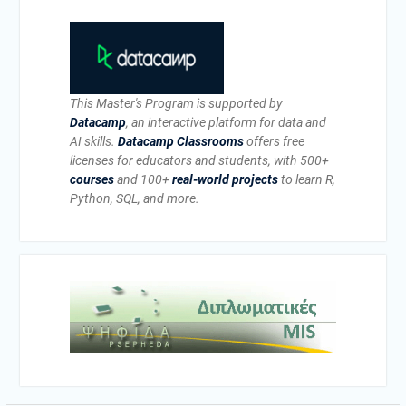
This Master's Program is supported by
Datacamp
, an interactive platform for data and
AI skills.
Datacamp Classrooms
offers free
licenses for educators and students, with 500+
courses
and 100+
real-world projects
to learn R,
Python, SQL, and more.