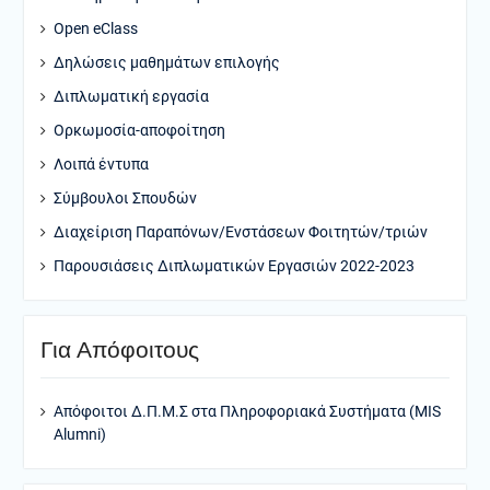
Open eClass
Δηλώσεις μαθημάτων επιλογής
Διπλωματική εργασία
Ορκωμοσία-αποφοίτηση
Λοιπά έντυπα
Σύμβουλοι Σπουδών
Διαχείριση Παραπόνων/Ενστάσεων Φοιτητών/τριών
Παρουσιάσεις Διπλωματικών Εργασιών 2022-2023
Για Απόφοιτους
Απόφοιτοι Δ.Π.Μ.Σ στα Πληροφοριακά Συστήματα (MIS
Alumni)