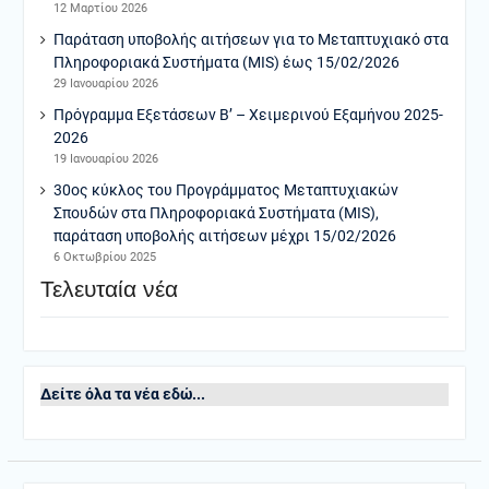
12 Μαρτίου 2026
Παράταση υποβολής αιτήσεων για το Μεταπτυχιακό στα
Πληροφοριακά Συστήματα (MIS) έως 15/02/2026
29 Ιανουαρίου 2026
Πρόγραμμα Εξετάσεων Β’ – Χειμερινού Εξαμήνου 2025-
2026
19 Ιανουαρίου 2026
30ος κύκλος του Προγράμματος Μεταπτυχιακών
Σπουδών στα Πληροφοριακά Συστήματα (MIS),
παράταση υποβολής αιτήσεων μέχρι 15/02/2026
6 Οκτωβρίου 2025
Τελευταία νέα
Δείτε όλα τα νέα εδώ...