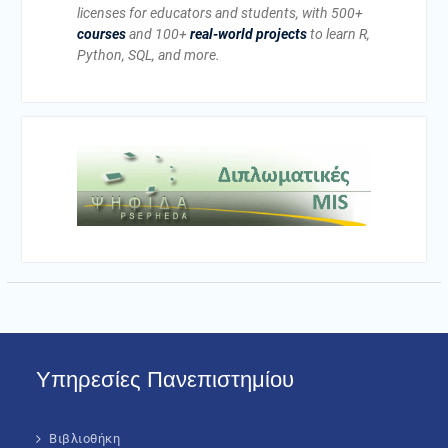
licenses for educators and students, with 500+
courses
and 100+
real-world projects
to learn R,
Python, SQL, and more.
Υπηρεσίες Πανεπιστημίου
Βιβλιοθήκη