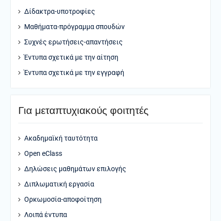
Δίδακτρα-υποτροφίες
Μαθήματα-πρόγραμμα σπουδών
Συχνές ερωτήσεις-απαντήσεις
Έντυπα σχετικά με την αίτηση
Έντυπα σχετικά με την εγγραφή
Για μεταπτυχιακούς φοιτητές
Ακαδημαϊκή ταυτότητα
Open eClass
Δηλώσεις μαθημάτων επιλογής
Διπλωματική εργασία
Ορκωμοσία-αποφοίτηση
Λοιπά έντυπα