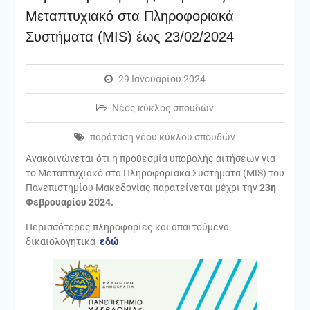
Μεταπτυχιακό στα Πληροφοριακά
Συστήματα (MIS) έως 23/02/2024
29 Ιανουαρίου 2024
Νέος κύκλος σπουδών
παράταση νέου κύκλου σπουδών
Ανακοινώνεται ότι η προθεσμία υποβολής αιτήσεων για
το Μεταπτυχιακό στα Πληροφοριακά Συστήματα (MIS) του
Πανεπιστημίου Μακεδονίας παρατείνεται μέχρι την
23η
Φεβρουαρίου 2024.
Περισσότερες πληροφορίες και απαιτούμενα
δικαιολογητικά
εδ
ώ