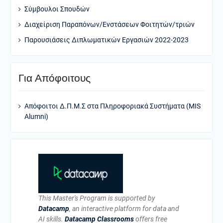
Σύμβουλοι Σπουδών
Διαχείριση Παραπόνων/Ενστάσεων Φοιτητών/τριών
Παρουσιάσεις Διπλωματικών Εργασιών 2022-2023
Για Απόφοιτους
Απόφοιτοι Δ.Π.Μ.Σ στα Πληροφοριακά Συστήματα (MIS
Alumni)
This Master's Program is supported by
Datacamp
, an interactive platform for data and
AI skills.
Datacamp Classrooms
offers free