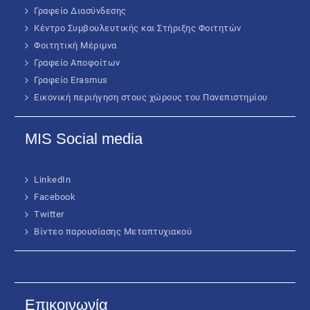
Γραφείο Διασύνδεσης
Κέντρο Συμβουλευτικής και Στήριξης Φοιτητών
Φοιτητική Μέριμνα
Γραφείο Αποφοίτων
Γραφείο Erasmus
Εικονική περιήγηση στους χώρους του Πανεπιστημίου
MIS Social media
LinkedIn
Facebook
Twitter
Βίντεο παρουσίασης Μεταπτυχιακού
Επικοινωνία