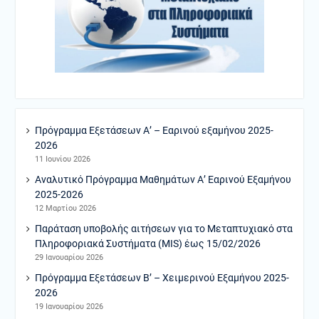
Πρόγραμμα Εξετάσεων Α’ – Εαρινού εξαμήνου 2025-
2026
11 Ιουνίου 2026
Αναλυτικό Πρόγραμμα Μαθημάτων Α’ Εαρινού Εξαμήνου
2025-2026
12 Μαρτίου 2026
Παράταση υποβολής αιτήσεων για το Μεταπτυχιακό στα
Πληροφοριακά Συστήματα (MIS) έως 15/02/2026
29 Ιανουαρίου 2026
Πρόγραμμα Εξετάσεων Β’ – Χειμερινού Εξαμήνου 2025-
2026
19 Ιανουαρίου 2026