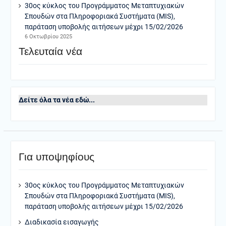
30ος κύκλος του Προγράμματος Μεταπτυχιακών
Σπουδών στα Πληροφοριακά Συστήματα (MIS),
παράταση υποβολής αιτήσεων μέχρι 15/02/2026
6 Οκτωβρίου 2025
Τελευταία νέα
Δείτε όλα τα νέα εδώ...
Για υποψηφίους
30ος κύκλος του Προγράμματος Μεταπτυχιακών
Σπουδών στα Πληροφοριακά Συστήματα (MIS),
παράταση υποβολής αιτήσεων μέχρι 15/02/2026
Διαδικασία εισαγωγής