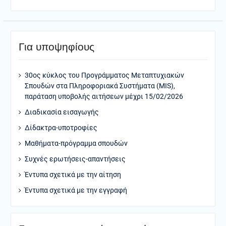
Για υποψηφίους
30ος κύκλος του Προγράμματος Μεταπτυχιακών
Σπουδών στα Πληροφοριακά Συστήματα (MIS),
παράταση υποβολής αιτήσεων μέχρι 15/02/2026
Διαδικασία εισαγωγής
Δίδακτρα-υποτροφίες
Μαθήματα-πρόγραμμα σπουδών
Συχνές ερωτήσεις-απαντήσεις
Έντυπα σχετικά με την αίτηση
Έντυπα σχετικά με την εγγραφή