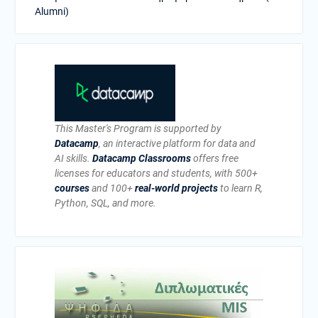
Alumni)
This Master's Program is supported by
Datacamp
, an interactive platform for data and
AI skills.
Datacamp Classrooms
offers free
licenses for educators and students, with 500+
courses
and 100+
real-world projects
to learn R,
Python, SQL, and more.