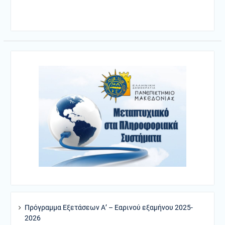
Πρόγραμμα Εξετάσεων Α’ – Εαρινού εξαμήνου 2025-
2026