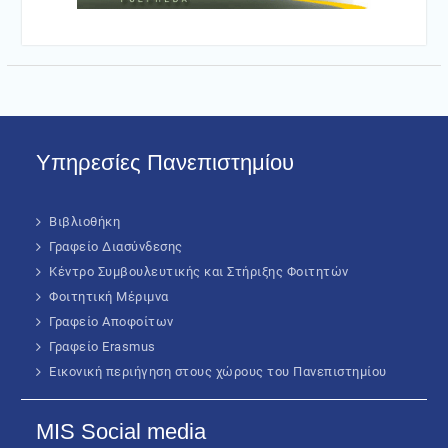
Υπηρεσίες Πανεπιστημίου
Βιβλιοθήκη
Γραφείο Διασύνδεσης
Κέντρο Συμβουλευτικής και Στήριξης Φοιτητών
Φοιτητική Μέριμνα
Γραφείο Αποφοίτων
Γραφείο Erasmus
Εικονική περιήγηση στους χώρους του Πανεπιστημίου
MIS Social media