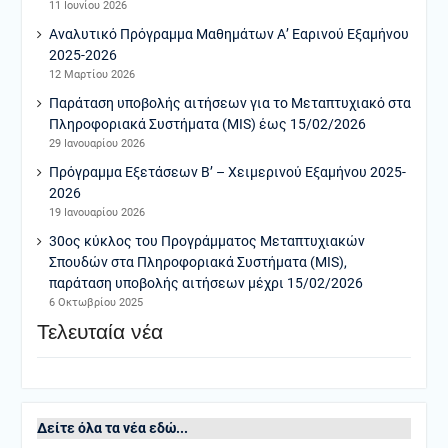
11 Ιουνίου 2026
Αναλυτικό Πρόγραμμα Μαθημάτων Α’ Εαρινού Εξαμήνου
2025-2026
12 Μαρτίου 2026
Παράταση υποβολής αιτήσεων για το Μεταπτυχιακό στα
Πληροφοριακά Συστήματα (MIS) έως 15/02/2026
29 Ιανουαρίου 2026
Πρόγραμμα Εξετάσεων Β’ – Χειμερινού Εξαμήνου 2025-
2026
19 Ιανουαρίου 2026
30ος κύκλος του Προγράμματος Μεταπτυχιακών
Σπουδών στα Πληροφοριακά Συστήματα (MIS),
παράταση υποβολής αιτήσεων μέχρι 15/02/2026
6 Οκτωβρίου 2025
Τελευταία νέα
Δείτε όλα τα νέα εδώ...