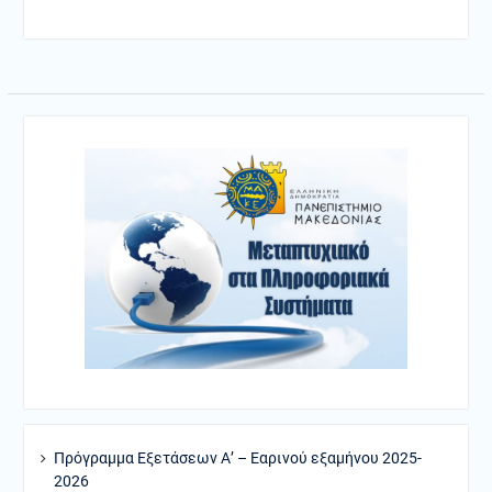
Πρόγραμμα Εξετάσεων Α’ – Εαρινού εξαμήνου 2025-
2026