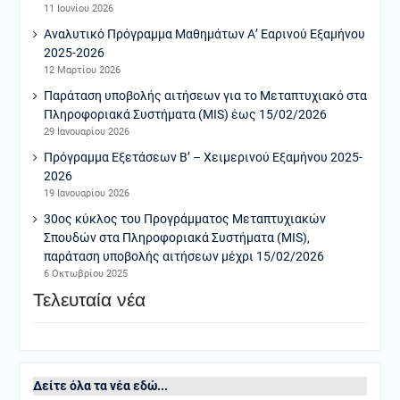
11 Ιουνίου 2026
Αναλυτικό Πρόγραμμα Μαθημάτων Α’ Εαρινού Εξαμήνου
2025-2026
12 Μαρτίου 2026
Παράταση υποβολής αιτήσεων για το Μεταπτυχιακό στα
Πληροφοριακά Συστήματα (MIS) έως 15/02/2026
29 Ιανουαρίου 2026
Πρόγραμμα Εξετάσεων Β’ – Χειμερινού Εξαμήνου 2025-
2026
19 Ιανουαρίου 2026
30ος κύκλος του Προγράμματος Μεταπτυχιακών
Σπουδών στα Πληροφοριακά Συστήματα (MIS),
παράταση υποβολής αιτήσεων μέχρι 15/02/2026
6 Οκτωβρίου 2025
Τελευταία νέα
Δείτε όλα τα νέα εδώ...