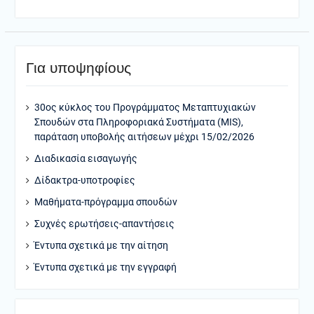
Για υποψηφίους
30ος κύκλος του Προγράμματος Μεταπτυχιακών
Σπουδών στα Πληροφοριακά Συστήματα (MIS),
παράταση υποβολής αιτήσεων μέχρι 15/02/2026
Διαδικασία εισαγωγής
Δίδακτρα-υποτροφίες
Μαθήματα-πρόγραμμα σπουδών
Συχνές ερωτήσεις-απαντήσεις
Έντυπα σχετικά με την αίτηση
Έντυπα σχετικά με την εγγραφή