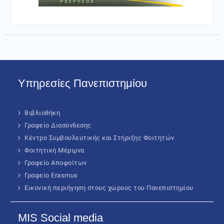
Υπηρεσίες Πανεπιστημίου
Βιβλιοθήκη
Γραφείο Διασύνδεσης
Κέντρο Συμβουλευτικής και Στήριξης Φοιτητών
Φοιτητική Μέριμνα
Γραφείο Αποφοίτων
Γραφείο Erasmus
Εικονική περιήγηση στους χώρους του Πανεπιστημίου
MIS Social media