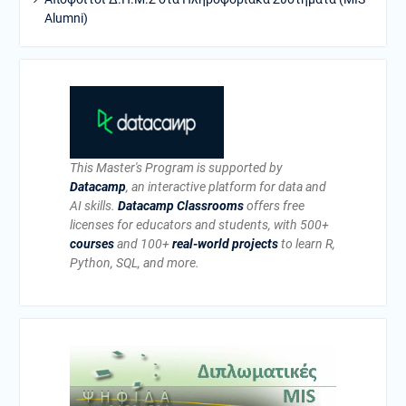
Alumni)
This Master's Program is supported by
Datacamp
, an interactive platform for data and
AI skills.
Datacamp Classrooms
offers free
licenses for educators and students, with 500+
courses
and 100+
real-world projects
to learn R,
Python, SQL, and more.